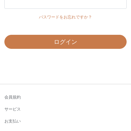
パスワードをお忘れですか？
ログイン
会員規約
サービス
お支払い