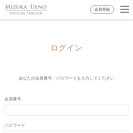
会員登録
ログイン
あなたの会員番号・パスワードを入力してください
会員番号
パスワード