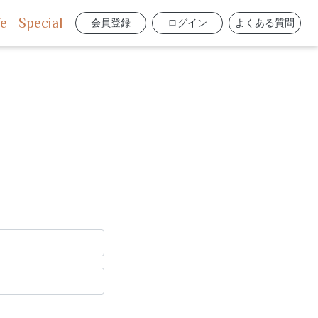
fe
Special
会員登録
ログイン
よくある質問