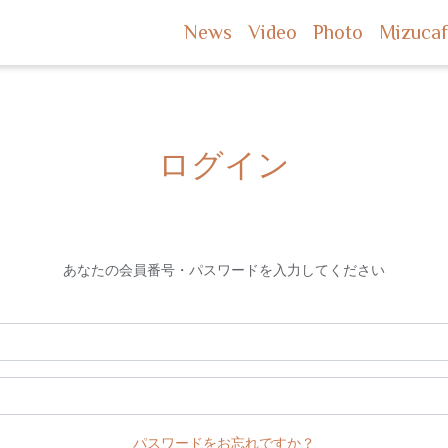
News
Video
Photo
Mizuca
ログイン
あなたの会員番号・パスワードを入力してください
パスワードをお忘れですか？