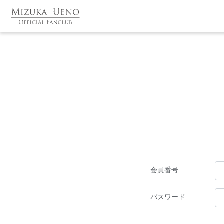
会員番号
パスワード