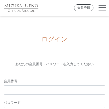
会員登録
ログイン
あなたの会員番号・パスワードを入力してください
会員番号
パスワード