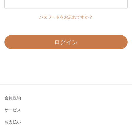
パスワードをお忘れですか？
ログイン
会員規約
サービス
お支払い