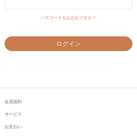
パスワードをお忘れですか？
ログイン
会員規約
サービス
お支払い