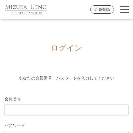
会員登録
ログイン
あなたの会員番号・パスワードを入力してください
会員番号
パスワード