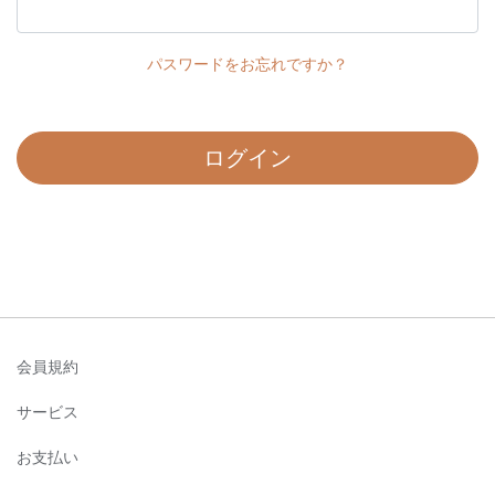
パスワードをお忘れですか？
ログイン
会員規約
サービス
お支払い