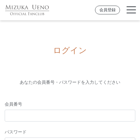
会員登録
ログイン
あなたの会員番号・パスワードを入力してください
会員番号
パスワード