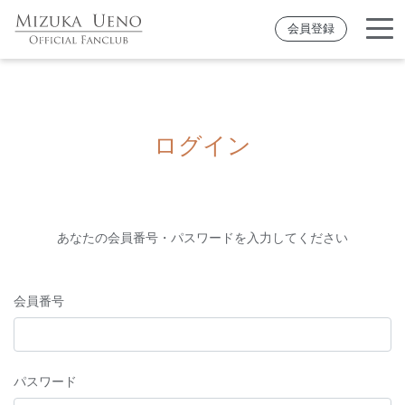
会員登録
ログイン
あなたの会員番号・パスワードを入力してください
会員番号
パスワード