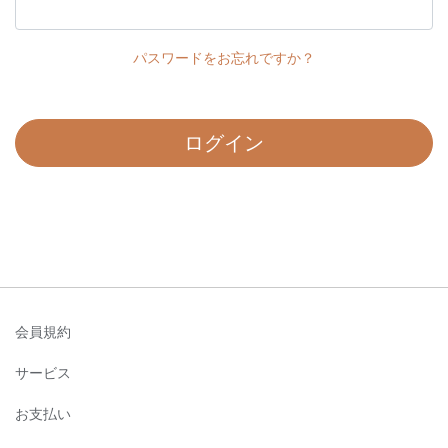
パスワードをお忘れですか？
ログイン
会員規約
サービス
お支払い