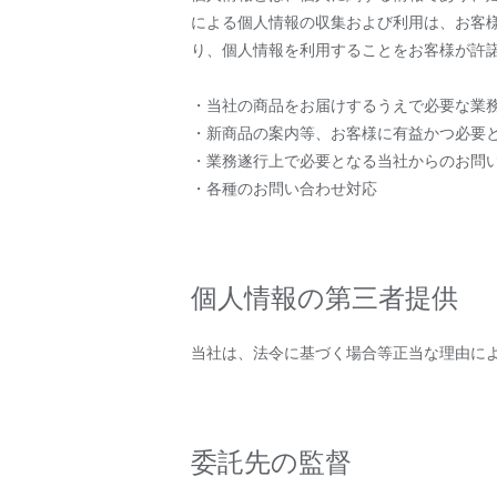
による個人情報の収集および利用は、お客
り、個人情報を利用することをお客様が許
・当社の商品をお届けするうえで必要な業
・新商品の案内等、お客様に有益かつ必要
・業務遂行上で必要となる当社からのお問
・各種のお問い合わせ対応
個人情報の第三者提供
当社は、法令に基づく場合等正当な理由に
委託先の監督