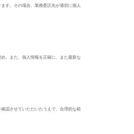
ります。その場合、業務委託先が適切に個人
努め、また、個人情報を正確に、また最新な
を確認させていただいたうえで、合理的な範