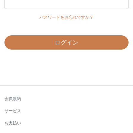
パスワードをお忘れですか？
ログイン
会員規約
サービス
お支払い