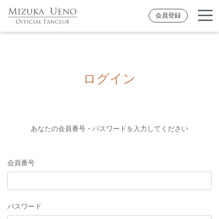
会員登録
ログイン
あなたの会員番号・パスワードを入力してください
会員番号
パスワード