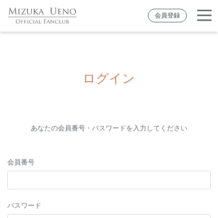
会員登録
ログイン
あなたの会員番号・パスワードを入力してください
会員番号
パスワード