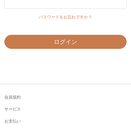
パスワードをお忘れですか？
ログイン
会員規約
サービス
お支払い