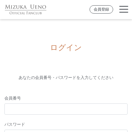
会員登録
ログイン
あなたの会員番号・パスワードを入力してください
会員番号
パスワード