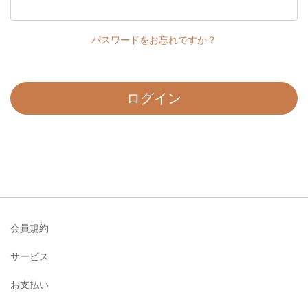
パスワードをお忘れですか？
ログイン
会員規約
サービス
お支払い