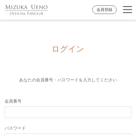
会員登録
ログイン
あなたの会員番号・パスワードを入力してください
会員番号
パスワード