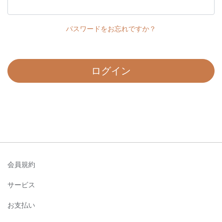
パスワードをお忘れですか？
ログイン
会員規約
サービス
お支払い