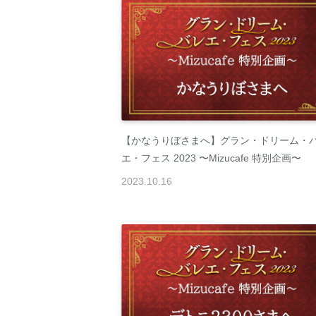
【かなうりぼさまへ】グラン・ドリーム・
エ・フェス 2023 〜Mizucafe 特別企画〜
2023
.
10
.
16