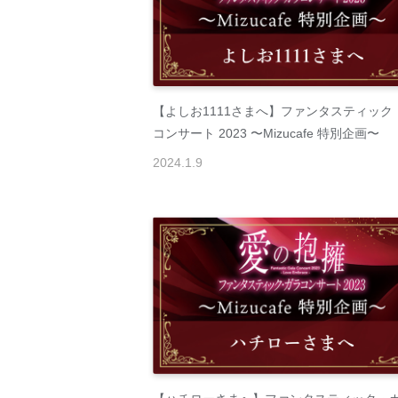
【よしお1111さまへ】ファンタスティック
コンサート 2023 〜Mizucafe 特別企画〜
2024
.
1
.
9