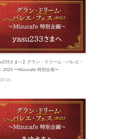
su233さまへ】グラン・ドリーム・バレエ・
 2023 〜Mizucafe 特別企画〜
10
.
16