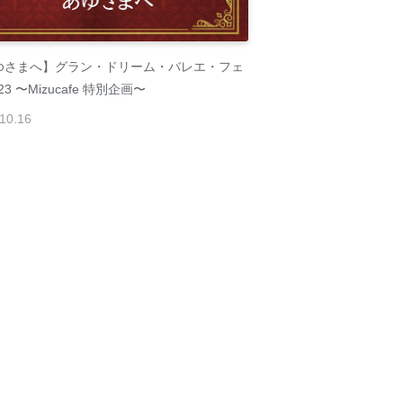
ゆさまへ】グラン・ドリーム・バレエ・フェ
23 〜Mizucafe 特別企画〜
10
.
16