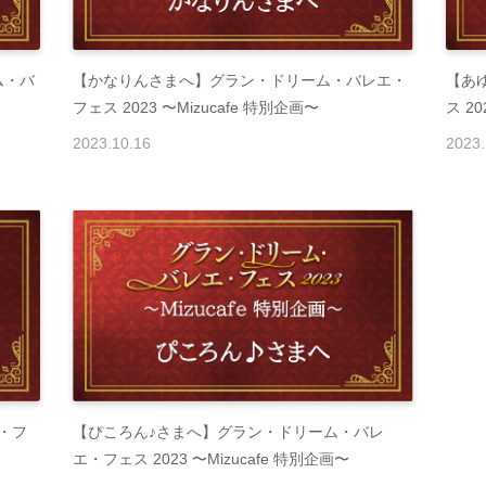
ム・バ
【かなりんさまへ】グラン・ドリーム・バレエ・
【あ
フェス 2023 〜Mizucafe 特別企画〜
ス 20
2023
.
10
.
16
2023
.
・フ
【ぴころん♪さまへ】グラン・ドリーム・バレ
エ・フェス 2023 〜Mizucafe 特別企画〜