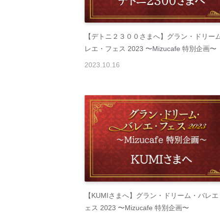
【デトニ２３００さまへ】グラン・ドリー
レエ・フェス 2023 〜Mizucafe 特別企画〜
2023
.
10
.
16
【KUMIさまへ】グラン・ドリーム・バレエ
ェス 2023 〜Mizucafe 特別企画〜