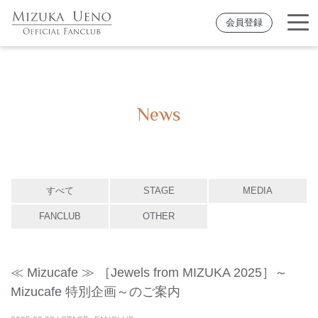
会員登録
News
すべて
STAGE
MEDIA
FANCLUB
OTHER
≪ Mizucafe ≫ ［Jewels from MIZUKA 2025］～
Mizucafe 特別企画～のご案内