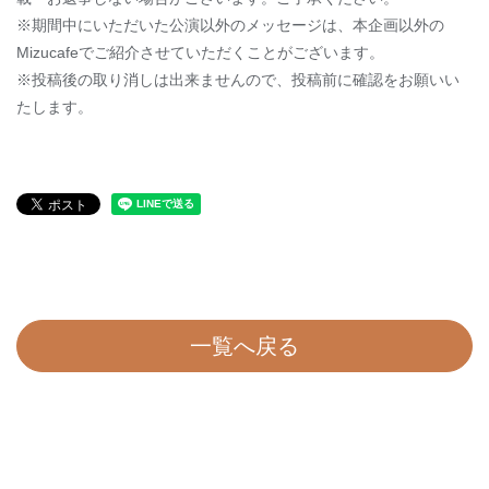
※期間中にいただいた公演以外のメッセージは、本企画以外の
Mizucafe
でご紹介させていただくことがございます。
※投稿後の取り消しは出来ませんので、投稿前に確認をお願いい
たします。
一覧へ戻る