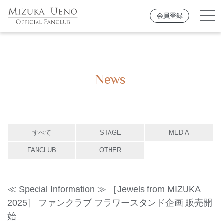
会員登録
News
すべて
STAGE
MEDIA
FANCLUB
OTHER
≪ Special Information ≫ ［Jewels from MIZUKA
2025］ ファンクラブ フラワースタンド企画 販売開
始