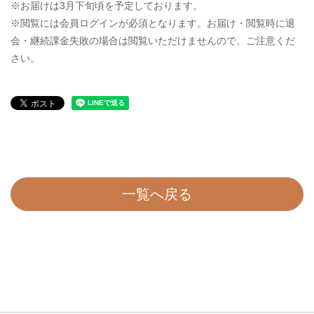
※お届けは3月下旬頃を予定しております。
※閲覧には会員ログインが必須となります。
お届け
・閲覧
時に退
会・継続課金失敗の場合は閲覧いただけませんので、ご注意くだ
さい。
一覧へ戻る