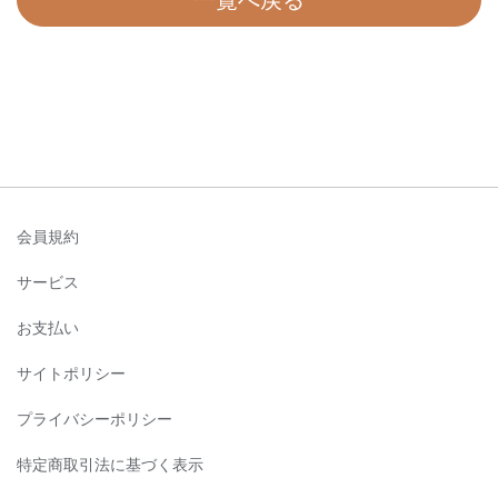
一覧へ戻る
会員規約
サービス
お支払い
サイトポリシー
プライバシーポリシー
特定商取引法に基づく表示