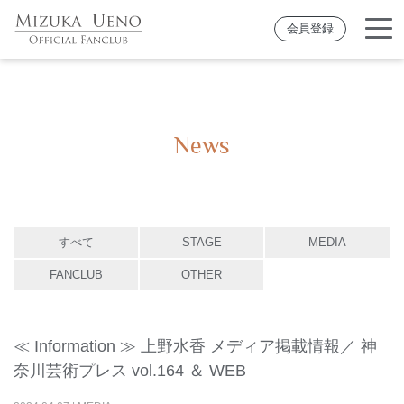
会員登録
News
すべて
STAGE
MEDIA
FANCLUB
OTHER
≪ Information ≫ 上野水香 メディア掲載情報／ 神
奈川芸術プレス vol.164 ＆ WEB