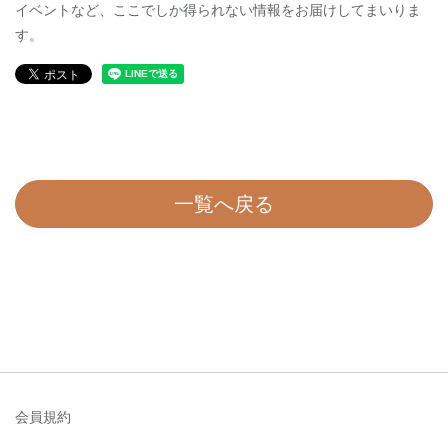
イベントなど、ここでしか得られない情報をお届けしてまいりま
す。
一覧へ戻る
会員規約