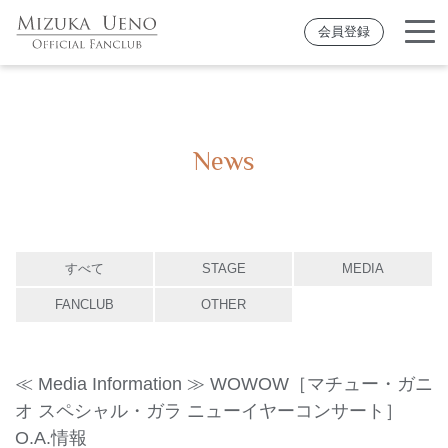
会員登録
News
すべて
STAGE
MEDIA
FANCLUB
OTHER
≪ Media Information ≫ WOWOW［マチュー・ガニ
オ スペシャル・ガラ ニューイヤーコンサート］
O.A.情報