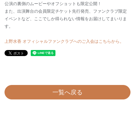
公演の裏側のムービーやオフショットも限定公開！
また、出演舞台の会員限定チケット先行発売、ファンクラブ限定
イベントなど、ここでしか得られない情報をお届けしてまいりま
す。
上野水香 オフィシャルファンクラブへのご入会はこちらから。
一覧へ戻る