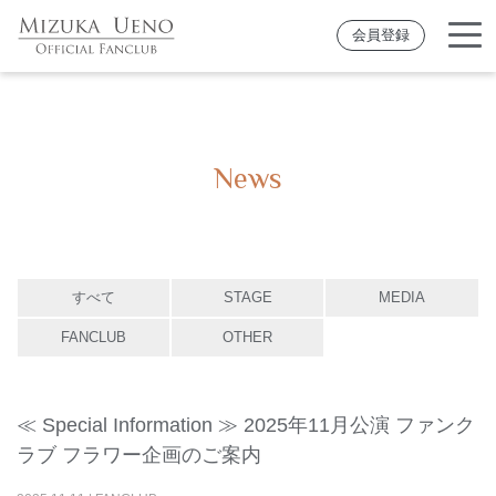
会員登録
News
すべて
STAGE
MEDIA
FANCLUB
OTHER
≪ Special Information ≫ 2025年11月公演 ファンク
ラブ フラワー企画のご案内