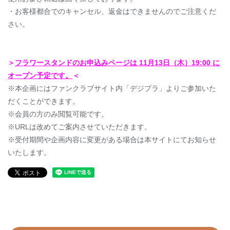
・お客様都合でのキャンセル、返金はできませんのでご注意くだ
さい。
＞
フラワースタンドのお申込みページは 11月13日（木）19:00 に
オープン予定です。
＜
※本企画にはファンクラブサイト内「デジプラ」よりご参加いた
だくことができます。
※会員の方のみ閲覧可能です。
※URLは改めてご案内させていただきます。
※受付期間や企画内容に変更がある場合は本サイトにてお知らせ
いたします。