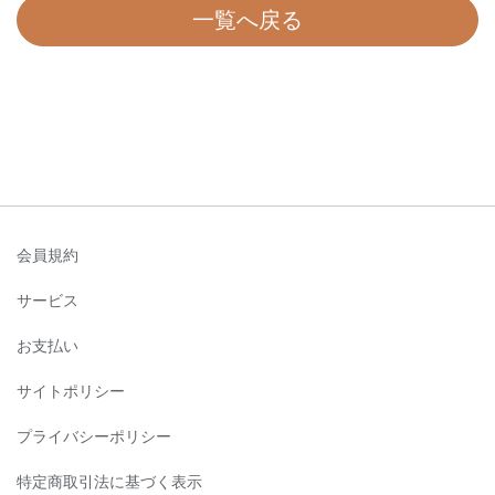
一覧へ戻る
会員規約
サービス
お支払い
サイトポリシー
プライバシーポリシー
特定商取引法に基づく表示