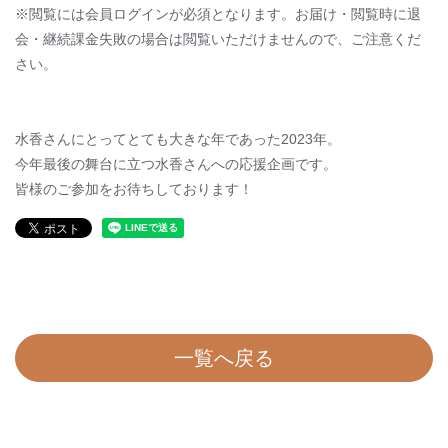
※閲覧には会員ログインが必須となります。
お届け
・閲覧
時に退
会・継続課金失敗の場合は閲覧いただけませんので、ご注意くだ
さい。
水香さんにとってとても大きな年であった2023年。
今年最後の舞台に立つ水香さんへの応援企画です。
皆様のご参加をお待ちしております！
一覧へ戻る