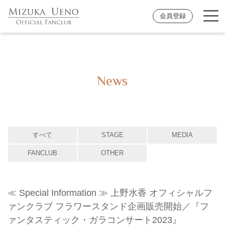
会員登録
News
すべて
STAGE
MEDIA
FANCLUB
OTHER
≪ Special Information ≫ 上野水香 オフィシャルフ
ァンクラブ フラワースタンド企画販売開始／『フ
ァンタスティック・ガラコンサート2023』