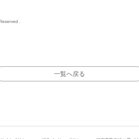
 Reserved .
一覧へ戻る