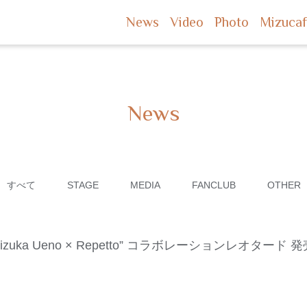
News
Video
Photo
Mizuca
News
すべて
STAGE
MEDIA
FANCLUB
OTHER
 “Mizuka Ueno × Repetto” コラボレーションレオタード