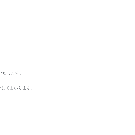
いたします。
けしてまいります。