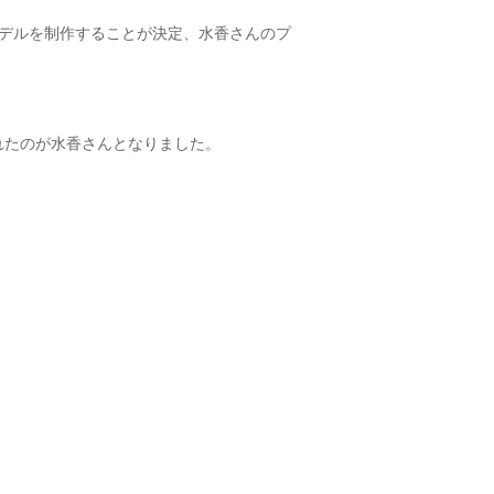
モデルを制作することが決定、水香さんのプ
れたのが水香さんとなりました。