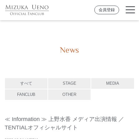
会員登録
News
すべて
STAGE
MEDIA
FANCLUB
OTHER
≪ Information ≫ 上野水香 メディア出演情報 ／
TENTIALオフィシャルサイト