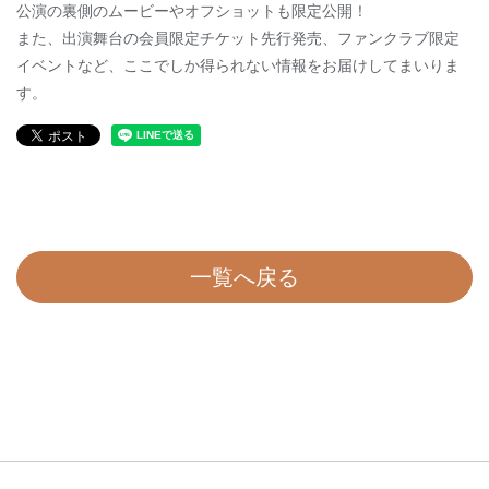
公演の裏側のムービーやオフショットも限定公開！
また、出演舞台の会員限定チケット先行発売、ファンクラブ限定
イベントなど、ここでしか得られない情報をお届けしてまいりま
す。
一覧へ戻る