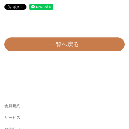
一覧へ戻る
会員規約
サービス