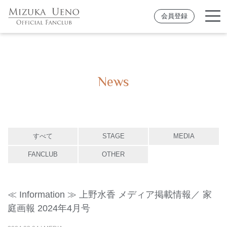
会員登録
News
すべて
STAGE
MEDIA
FANCLUB
OTHER
≪ Information ≫ 上野水香 メディア掲載情報／ 家
庭画報 2024年4月号