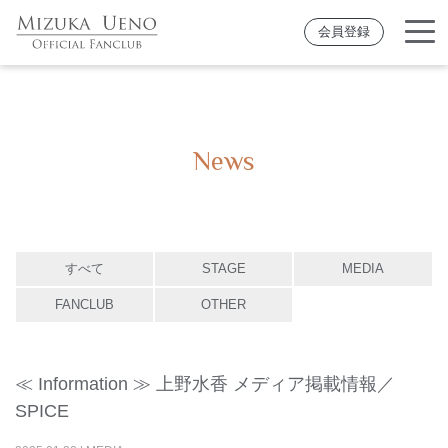
会員登録
News
すべて
STAGE
MEDIA
FANCLUB
OTHER
≪ Information ≫ 上野水香 メディア掲載情報／
SPICE