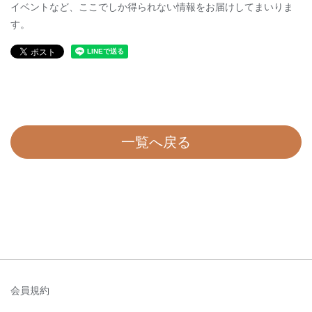
イベントなど、ここでしか得られない情報をお届けしてまいりま
す。
一覧へ戻る
会員規約