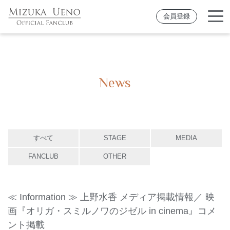
会員登録
News
すべて
STAGE
MEDIA
FANCLUB
OTHER
≪ Information ≫ 上野水香 メディア掲載情報／ 映
画『オリガ・スミルノワのジゼル in cinema』コメ
ント掲載