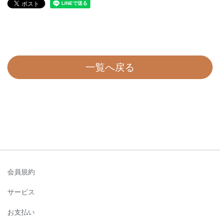
一覧へ戻る
会員規約
サービス
お支払い