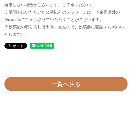
返事しない場合がございます。ご了承ください。
※期間中にいただいた公演以外のメッセージは、本企画以外の
Mizucafeでご紹介させていただくことがございます。
※投稿後の取り消しは出来ませんので、投稿前に確認をお願いい
たします。
一覧へ戻る