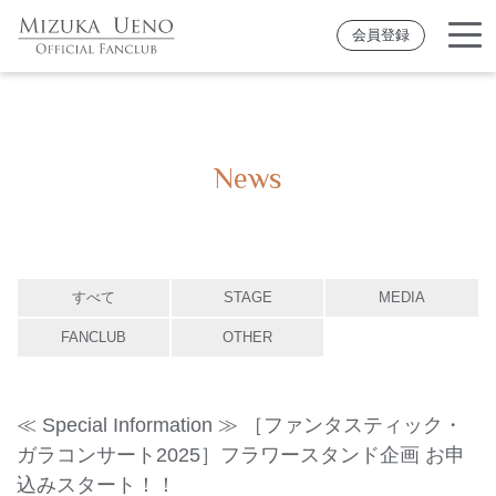
会員登録
News
すべて
STAGE
MEDIA
FANCLUB
OTHER
≪ Special Information ≫ ［ファンタスティック・
ガラコンサート2025］フラワースタンド企画 お申
込みスタート！！