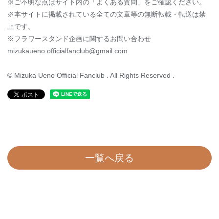
※ご不明な点はサイト内の「よくある質問」をご確認ください。
※本サイトに掲載されている全ての文章等の無断転載・転送は禁
止です。
※フラワースタンド企画に関するお問い合わせ
mizukaueno.officialfanclub@gmail.com
© Mizuka Ueno Official Fanclub . All Rights Reserved .
一覧へ戻る