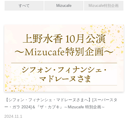
すべて
Mizucafe
Mizucafe特別企画
【シフォン・フィナンシェ・マドレーヌさまへ】[スーパースタ
ー・ガラ 2024]＆『ザ・カブキ』～Mizucafe 特別企画～
2024
.
11
.
1