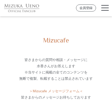
会員登録
Mizucafe
皆さまからの質問や相談・メッセージに
水香さんがお答えします
※当サイトに掲載の全てのコンテンツを
無断で複製、転載することは禁止されています
＞Mizucafe メッセージフォーム＜
皆さまからのメッセージお待ちしております