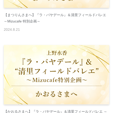
【まつりんさまへ】『ラ・バヤデール』＆清里フィールドバレエ
～Mizucafe 特別企画～
2024
.
8
.
21
【かおるさまへ】『ラ・バヤデール』＆清里フィールドバレエ ～