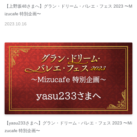
【上野坂48さまへ】グラン・ドリーム・バレエ・フェス 2023 〜M
izucafe 特別企画〜
2023
.
10
.
16
【yasu233さまへ】グラン・ドリーム・バレエ・フェス 2023 〜Mi
zucafe 特別企画〜