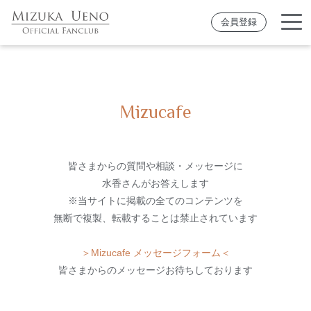
会員登録
Mizucafe
皆さまからの質問や相談・メッセージに
水香さんがお答えします
※当サイトに掲載の全てのコンテンツを
無断で複製、転載することは禁止されています
＞Mizucafe メッセージフォーム＜
皆さまからのメッセージお待ちしております