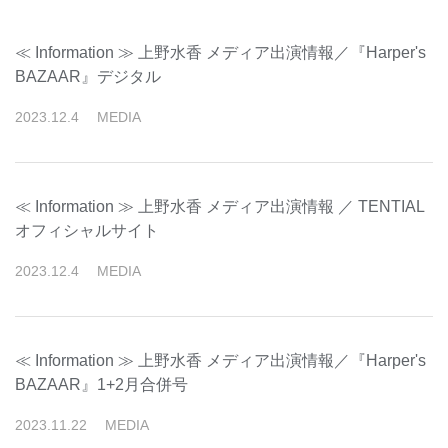
≪ Information ≫ 上野水香 メディア出演情報／『Harper's
BAZAAR』デジタル
2023
.
12
.
4
MEDIA
≪ Information ≫ 上野水香 メディア出演情報 ／ TENTIAL
オフィシャルサイト
2023
.
12
.
4
MEDIA
≪ Information ≫ 上野水香 メディア出演情報／『Harper's
BAZAAR』1+2月合併号
2023
.
11
.
22
MEDIA