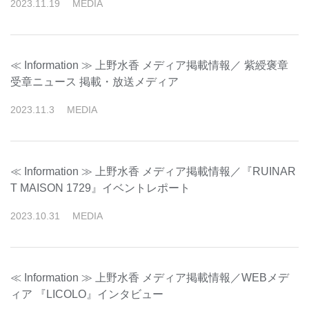
2023
.
11
.
19
MEDIA
≪ Information ≫ 上野水香 メディア掲載情報／ 紫綬褒章
受章ニュース 掲載・放送メディア
2023
.
11
.
3
MEDIA
≪ Information ≫ 上野水香 メディア掲載情報／『RUINAR
T MAISON 1729』イベントレポート
2023
.
10
.
31
MEDIA
≪ Information ≫ 上野水香 メディア掲載情報／WEBメデ
ィア 『LICOLO』インタビュー