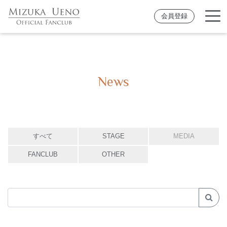
会員登録
News
すべて
STAGE
MEDIA
FANCLUB
OTHER