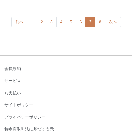
(current)
前へ
1
2
3
4
5
6
7
8
次へ
会員規約
サービス
お支払い
サイトポリシー
プライバシーポリシー
特定商取引法に基づく表示