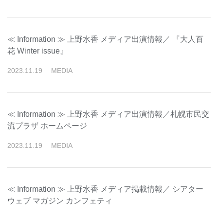
≪ Information ≫ 上野水香 メディア出演情報／ 『大人百
花 Winter issue』
2023
.
11
.
19
MEDIA
≪ Information ≫ 上野水香 メディア出演情報／札幌市民交
流プラザ ホームページ
2023
.
11
.
19
MEDIA
≪ Information ≫ 上野水香 メディア掲載情報／ シアター
ウェブ マガジン カンフェティ